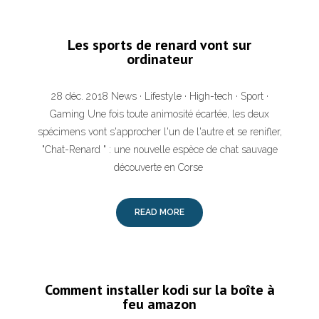
Les sports de renard vont sur
ordinateur
28 déc. 2018 News · Lifestyle · High-tech · Sport ·
Gaming Une fois toute animosité écartée, les deux
spécimens vont s'approcher l'un de l'autre et se renifler,
"Chat-Renard " : une nouvelle espèce de chat sauvage
découverte en Corse
READ MORE
Comment installer kodi sur la boîte à
feu amazon