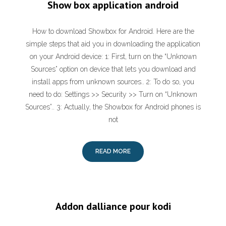
Show box application android
How to download Showbox for Android. Here are the
simple steps that aid you in downloading the application
on your Android device: 1: First, turn on the “Unknown
Sources” option on device that lets you download and
install apps from unknown sources.. 2: To do so, you
need to do: Settings >> Security >> Turn on “Unknown
Sources”.. 3: Actually, the Showbox for Android phones is
not
READ MORE
Addon dalliance pour kodi