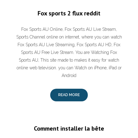
Fox sports 2 flux reddit
Fox Sports AU Online, Fox Sports AU Live Stream,
Sports Channel online on internet, where you can watch
Fox Sports AU Live Streaming, Fox Sports AU HD, Fox
Sports AU Free Live Stream. You are Watching Fox
Sports AU, This site made to makes it easy for watch
online web television. you can Watch on iPhone, iPad or
Android
READ MORE
Comment installer la bête