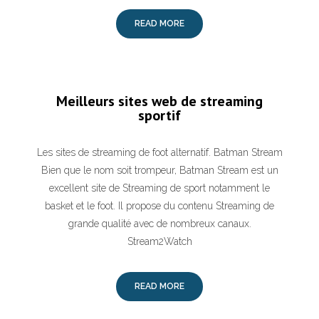
READ MORE
Meilleurs sites web de streaming
sportif
Les sites de streaming de foot alternatif. Batman Stream
Bien que le nom soit trompeur, Batman Stream est un
excellent site de Streaming de sport notamment le
basket et le foot. Il propose du contenu Streaming de
grande qualité avec de nombreux canaux.
Stream2Watch
READ MORE