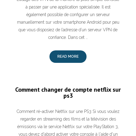
à passer par une application spécialisée. Il est
également possible de configurer un serveur
manuellement sur votre smartphone Android pour peu
que vous disposiez de l’adresse d’un serveur VPN de
confiance. Dans cet …
READ MORE
Comment changer de compte netflix sur
ps3
Comment ré-activer Netflix sur une PS3 Si vous voulez
regarder en streaming des films et la télévision des
émissions via le service Netflix sur votre PlayStation 3,
vous devez d'abord activer votre console à l'aide d'un