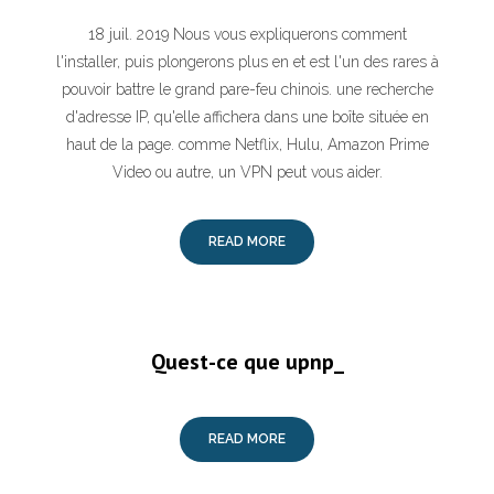
18 juil. 2019 Nous vous expliquerons comment
l'installer, puis plongerons plus en et est l'un des rares à
pouvoir battre le grand pare-feu chinois. une recherche
d'adresse IP, qu'elle affichera dans une boîte située en
haut de la page. comme Netflix, Hulu, Amazon Prime
Video ou autre, un VPN peut vous aider.
READ MORE
Quest-ce que upnp_
READ MORE