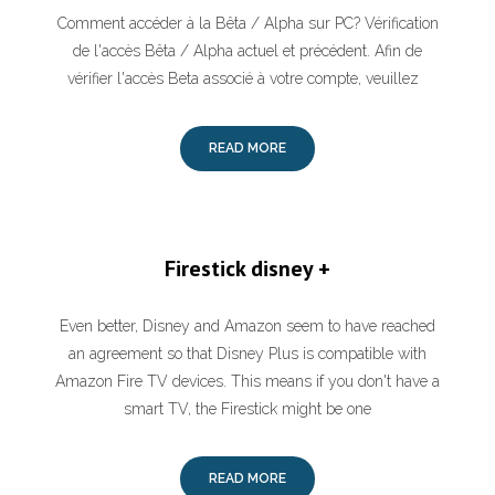
Comment accéder à la Bêta / Alpha sur PC? Vérification
de l'accès Bêta / Alpha actuel et précédent. Afin de
vérifier l'accès Beta associé à votre compte, veuillez
READ MORE
Firestick disney +
Even better, Disney and Amazon seem to have reached
an agreement so that Disney Plus is compatible with
Amazon Fire TV devices. This means if you don't have a
smart TV, the Firestick might be one
READ MORE