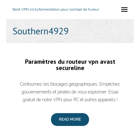
Best VPN 2021
Alimentation pour combat de fureur
Southern4929
Paramètres du routeur vpn avast
secureline
Contournez les blocages géographiques. Empêchez
gouvernements et pirates de vous espionner. Essai
gratuit de notre VPN pour PC et autres appareils !
READ MORE