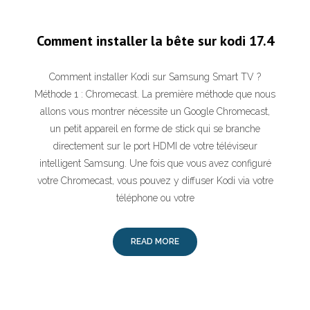
Comment installer la bête sur kodi 17.4
Comment installer Kodi sur Samsung Smart TV ?
Méthode 1 : Chromecast. La première méthode que nous
allons vous montrer nécessite un Google Chromecast,
un petit appareil en forme de stick qui se branche
directement sur le port HDMI de votre téléviseur
intelligent Samsung. Une fois que vous avez configuré
votre Chromecast, vous pouvez y diffuser Kodi via votre
téléphone ou votre
READ MORE