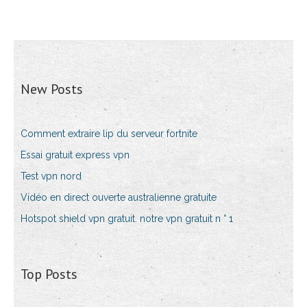
New Posts
Comment extraire lip du serveur fortnite
Essai gratuit express vpn
Test vpn nord
Vidéo en direct ouverte australienne gratuite
Hotspot shield vpn gratuit. notre vpn gratuit n ° 1
Top Posts