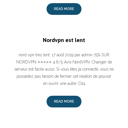
READ MORE
Nordvpn est lent
nord vpn tres lent. 17 août 2019 par admin 75% SUR
NORDVPN ⭐⭐⭐⭐⭐ 4.6/5 Avis NordVPN. Changer de
serveur est facile aussi. Si vous êtes jà connecté, vous ne
possédez pas besoin de fermer cet relation de pouvoir
en ouvrir une autre. Cliq
READ MORE