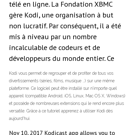
télé en ligne. La Fondation XBMC
gère Kodi, une organisation à but
non lucratif. Par conséquent, il a été
mis à niveau par un nombre
incalculable de codeurs et de
développeurs du monde entier. Ce
Kodi vous permet de regrouper et de profiter de tous vos
divertissements (séries, films, musique …) sur une même
plateforme. Ce logiciel peut être installé sur n’importe quel
appareil (compatible Android, iOS, Linux, Mac OS X, Windows)
et possède de nombreuses extensions qui le rend encore plus
versatile. Grâce à ce tutoriel apprenez à utiliser Kodi dès
aujourd'hui.
Nov 10, 2017 Kodicast app allows you to