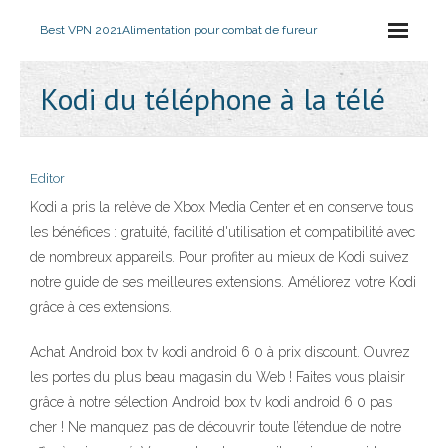
Best VPN 2021
Alimentation pour combat de fureur
Kodi du téléphone à la télé
Editor
Kodi a pris la relève de Xbox Media Center et en conserve tous
les bénéfices : gratuité, facilité d'utilisation et compatibilité avec
de nombreux appareils. Pour profiter au mieux de Kodi suivez
notre guide de ses meilleures extensions. Améliorez votre Kodi
grâce à ces extensions.
Achat Android box tv kodi android 6 0 à prix discount. Ouvrez
les portes du plus beau magasin du Web ! Faites vous plaisir
grâce à notre sélection Android box tv kodi android 6 0 pas
cher ! Ne manquez pas de découvrir toute l’étendue de notre