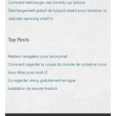
Comment télécharger des torrents sur iphone
Téléchargement gratuit de hotspot shield pour windows 10
Jailbreak samsung smart tv
Top Posts
Meilleur navigateur pour lanonymat
Comment regarder la coupe du monde de cricket en nous
Sous-titres pour kodi 17
Où regarder viking gratuitement en ligne
Installation de lexode firestick