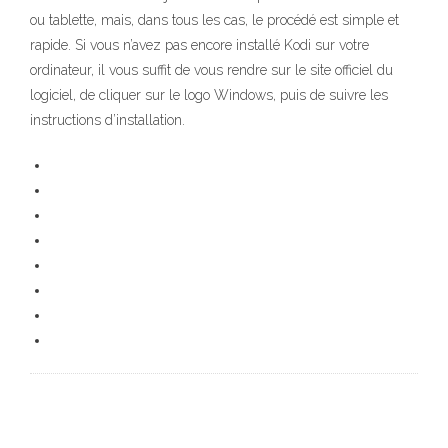
ou tablette, mais, dans tous les cas, le procédé est simple et
rapide. Si vous n’avez pas encore installé Kodi sur votre
ordinateur, il vous suffit de vous rendre sur le site officiel du
logiciel, de cliquer sur le logo Windows, puis de suivre les
instructions d’installation.