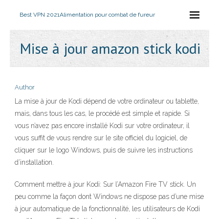
Best VPN 2021
Alimentation pour combat de fureur
Mise à jour amazon stick kodi
Author
La mise à jour de Kodi dépend de votre ordinateur ou tablette,
mais, dans tous les cas, le procédé est simple et rapide. Si
vous n’avez pas encore installé Kodi sur votre ordinateur, il
vous suffit de vous rendre sur le site officiel du logiciel, de
cliquer sur le logo Windows, puis de suivre les instructions
d’installation.
Comment mettre à jour Kodi: Sur l’Amazon Fire TV stick. Un
peu comme la façon dont Windows ne dispose pas d’une mise
à jour automatique de la fonctionnalité, les utilisateurs de Kodi